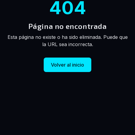
404
Página no encontrada
Esta página no existe o ha sido eliminada. Puede que
la URL sea incorrecta.
Volver al inicio